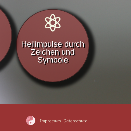

Heilimpulse durch
Zeichen und
Symbole
Impressum
|
Datenschutz