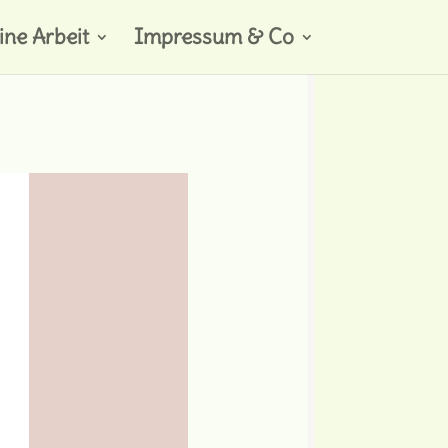
ne Arbeit
Impressum & Co