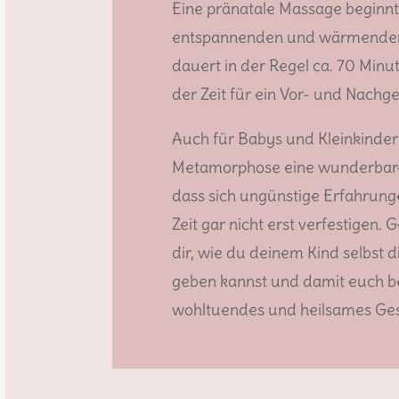
Eine pränatale Massage beginnt
entspannenden und wärmende
dauert in der Regel ca. 70 Minu
der Zeit für ein Vor- und Nachg
Auch für Babys und Kleinkinder 
Metamorphose eine wunderbar
dass sich ungünstige Erfahrung
Zeit gar nicht erst verfestigen. 
dir, wie du deinem Kind selbst 
geben kannst und damit euch b
wohltuendes und heilsames Ge