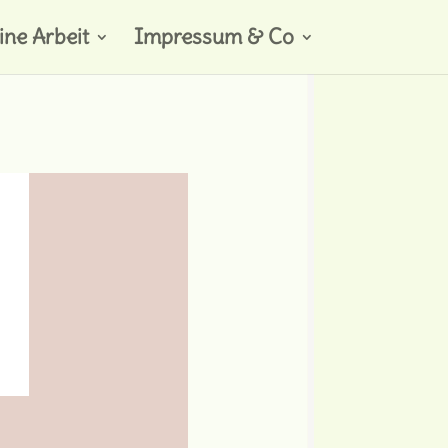
ne Arbeit
Impressum & Co